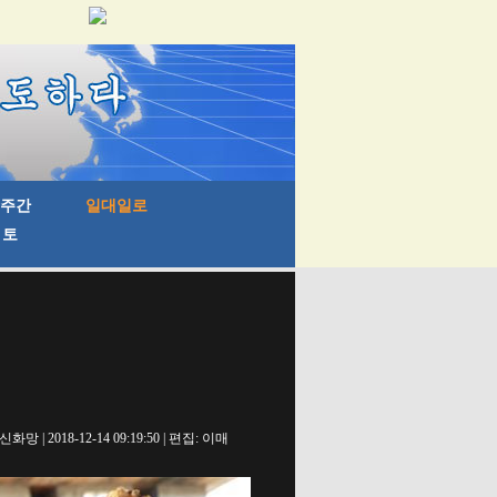
신화망 | 2018-12-14 09:19:50 | 편집: 이매