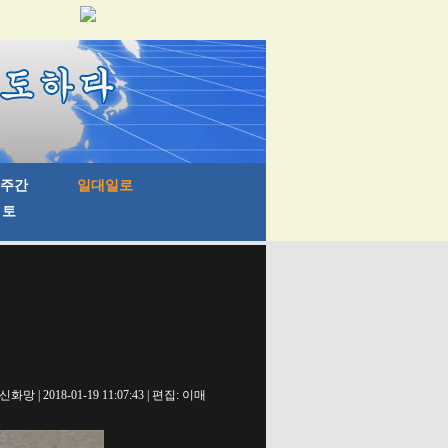
신화망 | 2018-01-19 11:07:43 | 편집: 이매