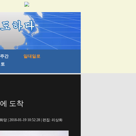
드에 도착
망 | 2018-01-19 10:52:28 | 편집: 리상화