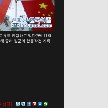
류를 진행하고 있다(9월 11일
전개해 중러 양군의 합동작전 기획