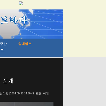
련 전개
신화망 | 2018-09-13 14:36:42 | 편집: 이매