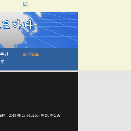
망 | 2019-08-23 14:02:55 | 편집: 주설송