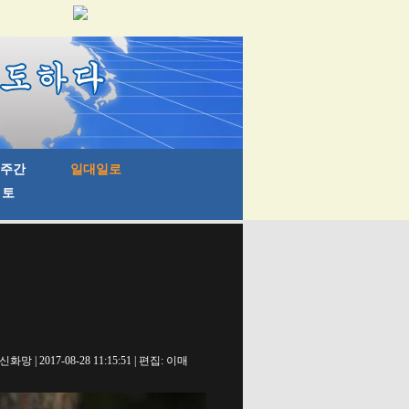
신화망 | 2017-08-28 11:15:51 | 편집: 이매