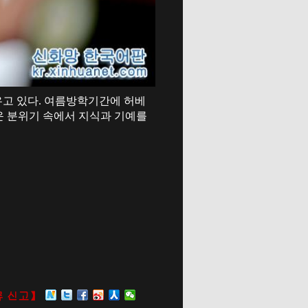
우고 있다. 여름방학기간에 허베
운 분위기 속에서 지식과 기예를