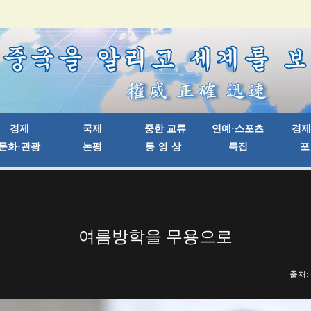
여름방학을 무용으로
출처: 