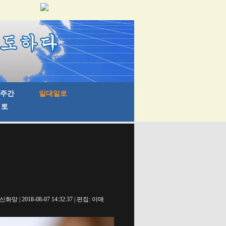
신화망 | 2018-08-07 14:32:37 | 편집: 이매