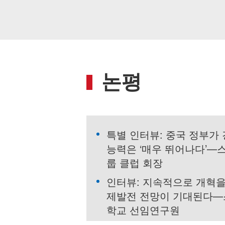
논평
특별 인터뷰: 중국 정부가
능력은 ‘매우 뛰어나다’—
룹 클럽 회장
인터뷰: 지속적으로 개혁을
제발전 전망이 기대된다—
학교 선임연구원