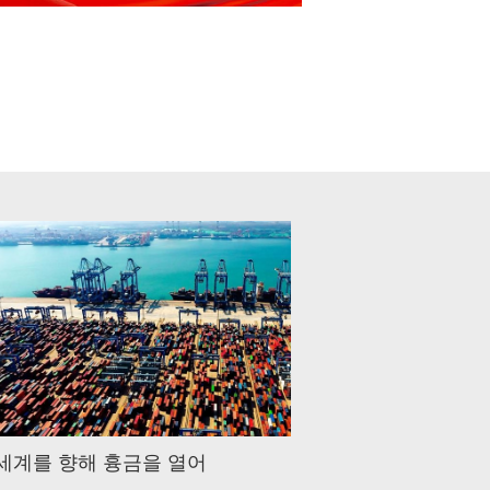
 세계를 향해 흉금을 열어