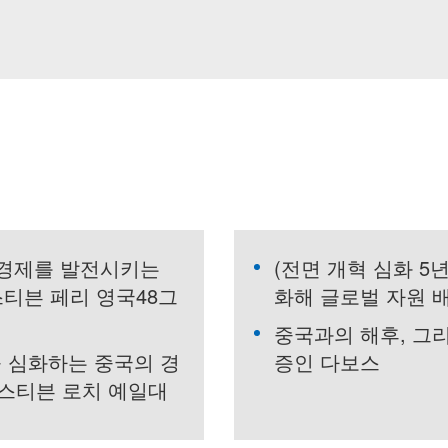
 경제를 발전시키는
(전면 개혁 심화 5년
스티븐 페리 영국48그
화해 글로벌 자원 
중국과의 해후, 그
 심화하는 중국의 경
증인 다보스
스티븐 로치 예일대