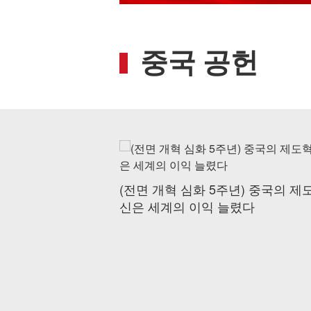
중국 공헌
(전면 개혁 심화 5주년) 중국의 제
신은 세계의 이익 늘렸다